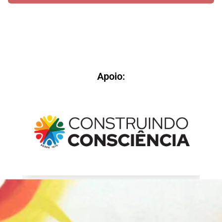
Apoio: