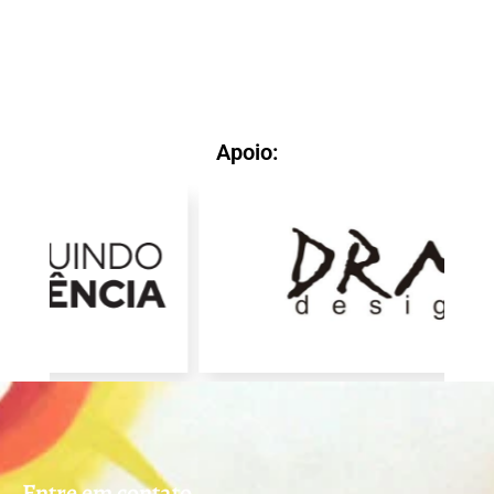
Apoio:
Entre em contato