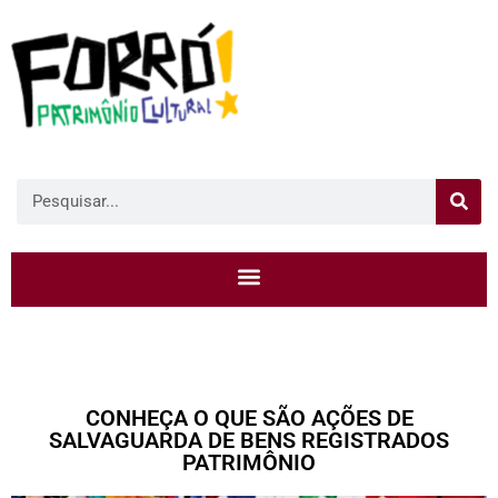
CONHEÇA O QUE SÃO AÇÕES DE
SALVAGUARDA DE BENS REGISTRADOS
PATRIMÔNIO