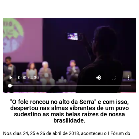
"O fole roncou no alto da Serra" e com isso,
despertou nas almas vibrantes de um povo
sudestino as mais belas raízes de nossa
brasilidade.
Nos dias 24, 25 e 26 de abril de 2018, aconteceu o I Fórum do