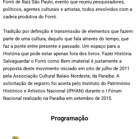
Forró de Raiz São Paulo, evento que reuniu pesquisadores,
políticos, agentes culturais e artistas, todos envolvidos com a
cadeia produtiva do Forró.
Tradição por definição é transmissão de elementos que fazem
parte de uma cultura, daquilo que fala através do tempo, que
faz a ponte entre presente e passado. Um espaço para a
História que pode estar apenas fora dos livros. Fazer História.
Salvaguardar o Forró como Bem imaterial é justamente a
proposta deste movimento iniciado em oito de julho de 2011
pela Associação Cultural Balaio Nordeste, da Paraíba. A
solicitação de registro foi aceita pelo Instituto do Patrimônio
Histórico e Artístico Nacional (IPHAN) durante o I Fórum
Nacional realizado na Paraíba em setembro de 2015.
Programação