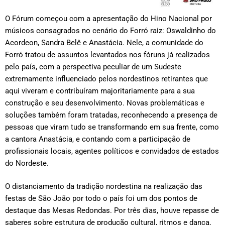
O Fórum começou com a apresentação do Hino Nacional por
músicos consagrados no cenário do Forró raiz: Oswaldinho do
Acordeon, Sandra Belê e Anastácia. Nele, a comunidade do
Forró tratou de assuntos levantados nos fóruns já realizados
pelo país, com a perspectiva peculiar de um Sudeste
extremamente influenciado pelos nordestinos retirantes que
aqui viveram e contribuíram majoritariamente para a sua
construção e seu desenvolvimento. Novas problemáticas e
soluções também foram tratadas, reconhecendo a presença de
pessoas que viram tudo se transformando em sua frente, como
a cantora Anastácia, e contando com a participação de
profissionais locais, agentes políticos e convidados de estados
do Nordeste.
O distanciamento da tradição nordestina na realização das
festas de São João por todo o país foi um dos pontos de
destaque das Mesas Redondas. Por três dias, houve repasse de
saberes sobre estrutura de produção cultural, ritmos e dança,