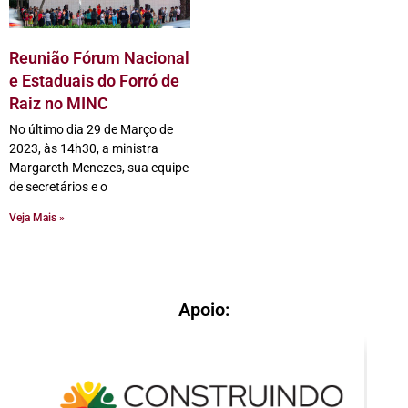
Reunião Fórum Nacional
e Estaduais do Forró de
Raiz no MINC
No último dia 29 de Março de
2023, às 14h30, a ministra
Margareth Menezes, sua equipe
de secretários e o
Veja Mais »
Apoio: