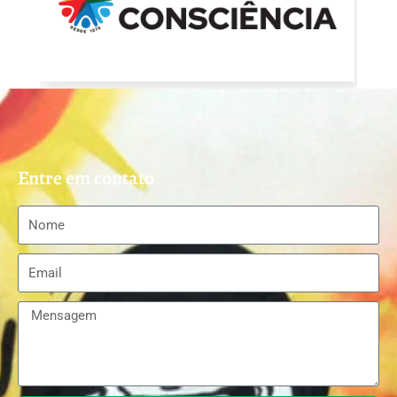
Entre em contato