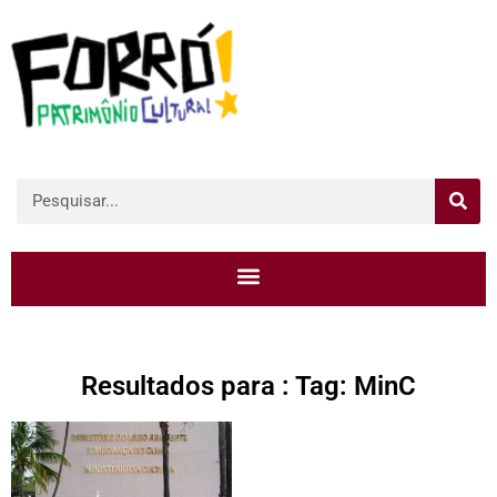
Resultados para : Tag: MinC