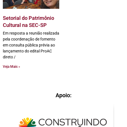
Setorial do Patrimônio
Cultural na SEC-SP
Em resposta a reunião realizada
pela coordenação de fomento
em consulta pública prévia ao
lançamento do edital ProAC
direto /
Veja Mais »
Apoio: