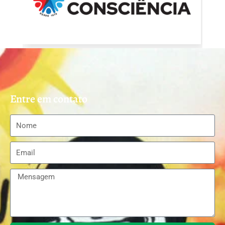
Entre em contato