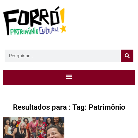
Resultados para : Tag: Patrimônio