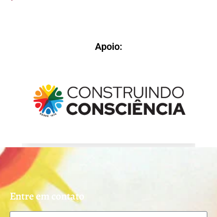
Apoio:
Entre em contato