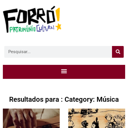
Resultados para : Category: Música