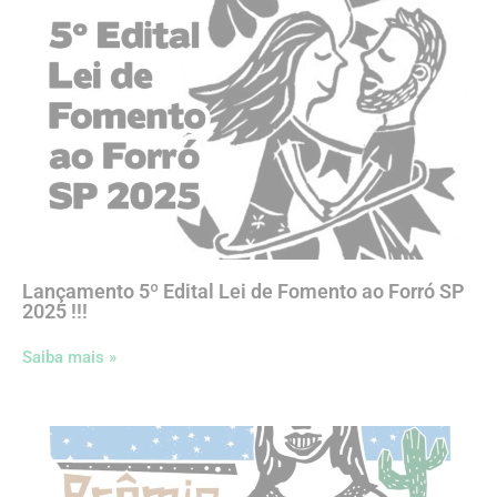
Lançamento 5º Edital Lei de Fomento ao Forró SP
2025 !!!
Saiba mais »