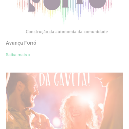
Avança Forró
Saiba mais »