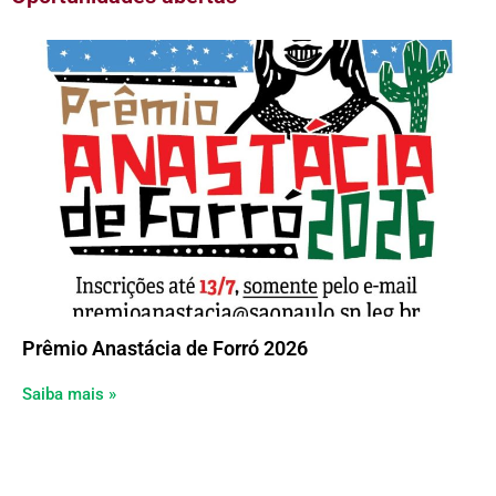
Prêmio Anastácia de Forró 2026
Saiba mais »