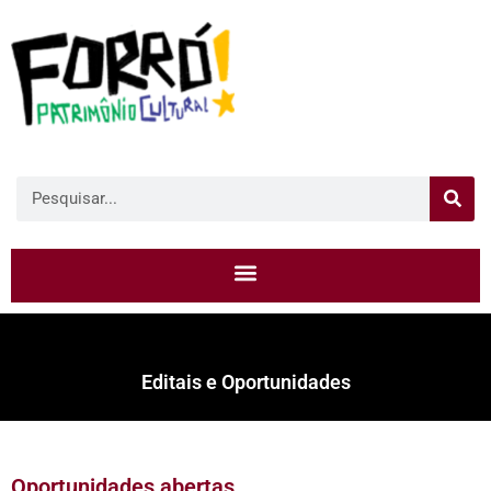
Editais e Oportunidades
Oportunidades abertas