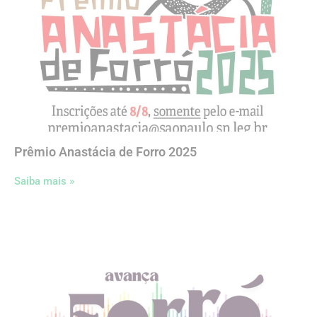
Prêmio Anastácia de Forro 2025
Saiba mais »