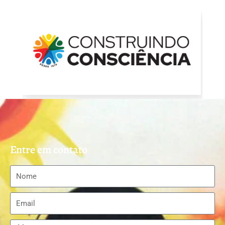
Entre em contato