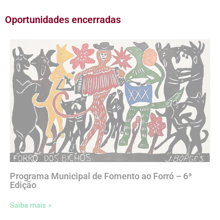
Oportunidades encerradas
Programa Municipal de Fomento ao Forró – 6ª
Edição
Saiba mais »