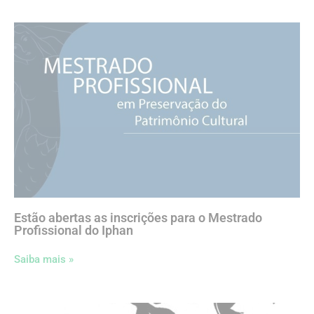
Estão abertas as inscrições para o Mestrado
Profissional do Iphan
Saiba mais »