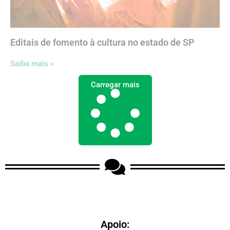
Editais de fomento à cultura no estado de SP
Saiba mais »
Carregar mais
Apoio: