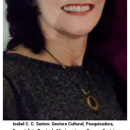
Isabel C. C. Santos: Gestora Cultural, Pesquisadora,