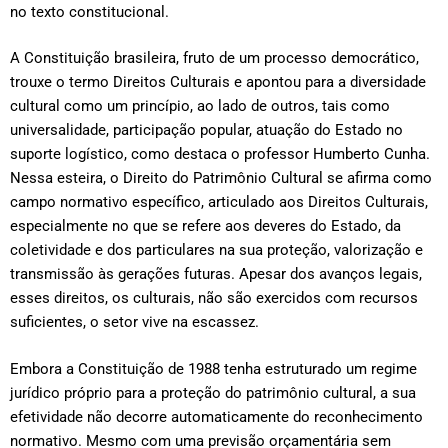
no texto constitucional.
A Constituição brasileira, fruto de um processo democrático,
trouxe o termo Direitos Culturais e apontou para a diversidade
cultural como um princípio, ao lado de outros, tais como
universalidade, participação popular, atuação do Estado no
suporte logístico, como destaca o professor Humberto Cunha.
Nessa esteira, o Direito do Patrimônio Cultural se afirma como
campo normativo específico, articulado aos Direitos Culturais,
especialmente no que se refere aos deveres do Estado, da
coletividade e dos particulares na sua proteção, valorização e
transmissão às gerações futuras. Apesar dos avanços legais,
esses direitos, os culturais, não são exercidos com recursos
suficientes, o setor vive na escassez.
Embora a Constituição de 1988 tenha estruturado um regime
jurídico próprio para a proteção do patrimônio cultural, a sua
efetividade não decorre automaticamente do reconhecimento
normativo. Mesmo com uma previsão orçamentária sem