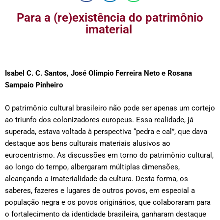
Para a (re)existência do patrimônio
imaterial
Isabel C. C. Santos, José Olímpio Ferreira Neto e Rosana
Sampaio Pinheiro
O patrimônio cultural brasileiro não pode ser apenas um cortejo
ao triunfo dos colonizadores europeus. Essa realidade, já
superada, estava voltada à perspectiva “pedra e cal”, que dava
destaque aos bens culturais materiais alusivos ao
eurocentrismo. As discussões em torno do patrimônio cultural,
ao longo do tempo, albergaram múltiplas dimensões,
alcançando a imaterialidade da cultura. Desta forma, os
saberes, fazeres e lugares de outros povos, em especial a
população negra e os povos originários, que colaboraram para
o fortalecimento da identidade brasileira, ganharam destaque