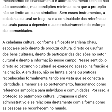
mecanismos de financiamento e acompanhamento técnico não
são acessórios, mas condições mínimas para que a proteção
não se limite ao plano simbólico. Sem esses instrumentos, a
cidadania cultural se fragiliza e a continuidade das referências
culturais passa a depender quase exclusivamente do esforço
das comunidades.
A cidadania cultural, conforme a filósofa Marilena Chauí,
esboça-se pelo direito de produzir cultura, direito de usufruir
dos bens culturais, direito de participar das decisões no setor
cultural e direito à informação nesse campo. Nesse sentido, o
direito ao patrimônio cultural se exerce no acesso, na fruição e
na criação. Além disso, não se limita a bens ou práticas
reconhecidas formalmente, tendo em vista que se conecta à
identidade, à memória e ao pertencimento, funcionando como
referência simbólica para indivíduos e comunidades. Por isso, a
proteção ao patrimônio cultural ultrapassa o plano
administrativo e se relaciona diretamente com a forma como
as pessoas se reconhecem no mundo.