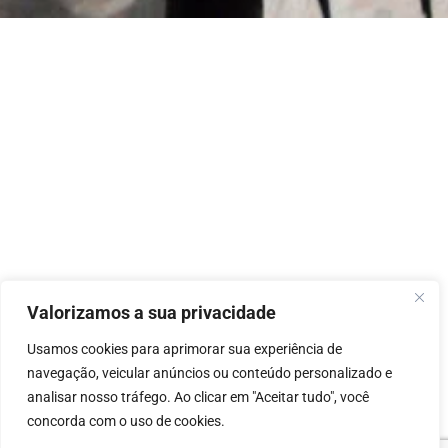
Valorizamos a sua privacidade
Usamos cookies para aprimorar sua experiência de
navegação, veicular anúncios ou conteúdo personalizado e
analisar nosso tráfego.
Ao clicar em "Aceitar tudo", você
concorda com o uso de cookies.