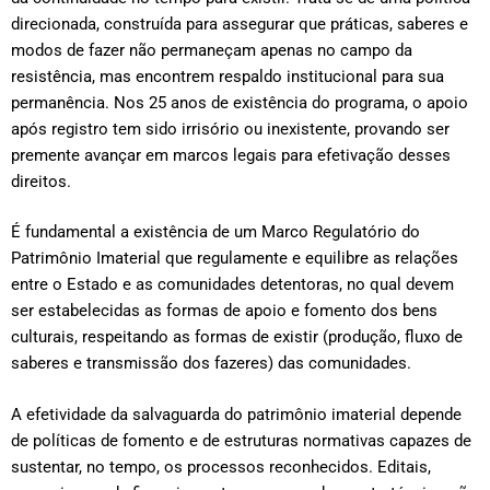
direcionada, construída para assegurar que práticas, saberes e
modos de fazer não permaneçam apenas no campo da
resistência, mas encontrem respaldo institucional para sua
permanência. Nos 25 anos de existência do programa, o apoio
após registro tem sido irrisório ou inexistente, provando ser
premente avançar em marcos legais para efetivação desses
direitos.
É fundamental a existência de um Marco Regulatório do
Patrimônio Imaterial que regulamente e equilibre as relações
entre o Estado e as comunidades detentoras, no qual devem
ser estabelecidas as formas de apoio e fomento dos bens
culturais, respeitando as formas de existir (produção, fluxo de
saberes e transmissão dos fazeres) das comunidades.
A efetividade da salvaguarda do patrimônio imaterial depende
de políticas de fomento e de estruturas normativas capazes de
sustentar, no tempo, os processos reconhecidos. Editais,