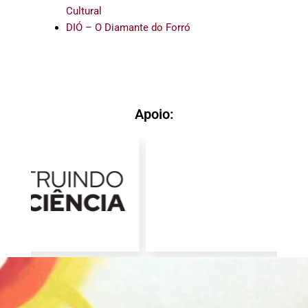
Cultural
DIÓ – O Diamante do Forró
Apoio: