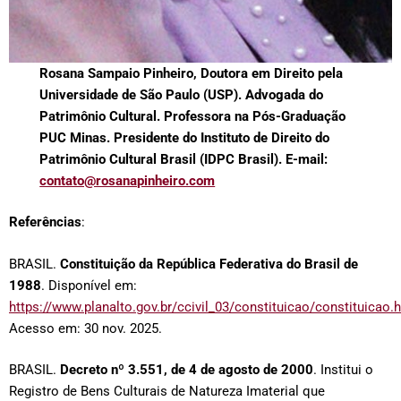
Rosana Sampaio Pinheiro, Doutora em Direito pela
Universidade de São Paulo (USP). Advogada do
Patrimônio Cultural. Professora na Pós-Graduação
PUC Minas. Presidente do Instituto de Direito do
Patrimônio Cultural Brasil (IDPC Brasil). E-mail:
contato@rosanapinheiro.com
Referências
:
BRASIL.
Constituição da República Federativa do Brasil de
1988
. Disponível em:
https://www.planalto.gov.br/ccivil_03/constituicao/constituicao.
Acesso em: 30 nov. 2025.
BRASIL.
Decreto nº 3.551, de 4 de agosto de 2000
. Institui o
Registro de Bens Culturais de Natureza Imaterial que