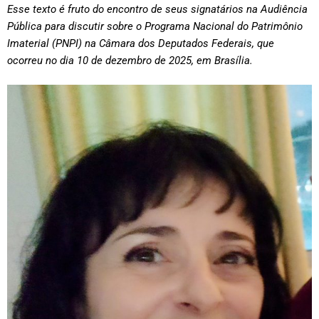
Esse texto é fruto do encontro de seus signat
ários na Audiência
Pública para discutir sobre o Programa Nacional do Patrimônio
Imaterial (PNPI)
na Câmara dos Deputados Federais, que
ocorreu no dia 10 de dezembro de 2025, em Brasília.