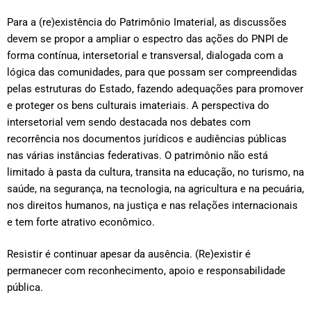
Para a (re)existência do Patrimônio Imaterial, as discussões
devem se propor a ampliar o espectro das ações do PNPI de
forma contínua, intersetorial e transversal, dialogada com a
lógica das comunidades, para que possam ser compreendidas
pelas estruturas do Estado, fazendo adequações para promover
e proteger os bens culturais imateriais. A perspectiva do
intersetorial vem sendo destacada nos debates com
recorrência nos documentos jurídicos e audiências públicas
nas várias instâncias federativas. O patrimônio não está
limitado à pasta da cultura, transita na educação, no turismo, na
saúde, na segurança, na tecnologia, na agricultura e na pecuária,
nos direitos humanos, na justiça e nas relações internacionais
e tem forte atrativo econômico.
Resistir é continuar apesar da ausência. (Re)existir é
permanecer com reconhecimento, apoio e responsabilidade
pública.