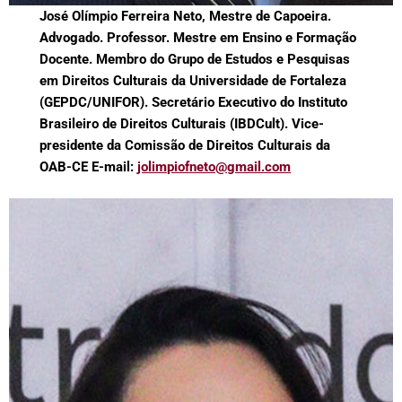
José Olímpio Ferreira Neto, Mestre de Capoeira.
Advogado. Professor. Mestre em Ensino e Formação
Docente. Membro do Grupo de Estudos e Pesquisas
em Direitos Culturais da Universidade de Fortaleza
(GEPDC/UNIFOR). Secretário Executivo do Instituto
Brasileiro de Direitos Culturais (IBDCult). Vice-
presidente da Comissão de Direitos Culturais da
OAB-CE E-mail:
jolimpiofneto@gmail.com