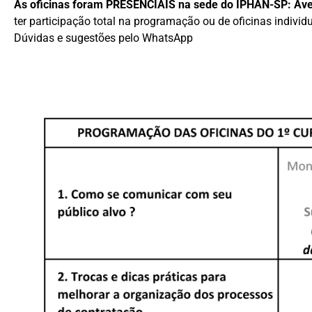
As oficinas foram PRESENCIAIS na sede do IPHAN-SP: Ave
ter participação total na programação ou de oficinas individ
Dúvidas e sugestões pelo WhatsApp