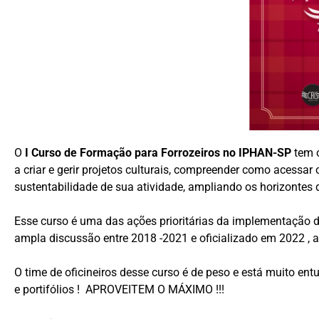
O
I Curso de Formação para Forrozeiros no IPHAN-SP
tem o
a criar e gerir projetos culturais, compreender como acessar
sustentabilidade de sua atividade, ampliando os horizontes d
Esse curso é uma das ações prioritárias da implementação 
ampla discussão entre 2018 -2021 e oficializado em 2022 ,
O time de oficineiros desse curso é de peso e está muito e
e portifólios ! APROVEITEM O MÁXIMO !!!