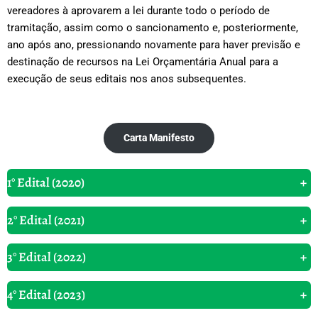
vereadores à aprovarem a lei durante todo o período de
tramitação, assim como o sancionamento e, posteriormente,
ano após ano, pressionando novamente para haver previsão e
destinação de recursos na Lei Orçamentária Anual para a
execução de seus editais nos anos subsequentes.
Carta Manifesto
1° Edital (2020)
+
2° Edital (2021)
+
3° Edital (2022)
+
4° Edital (2023)
+