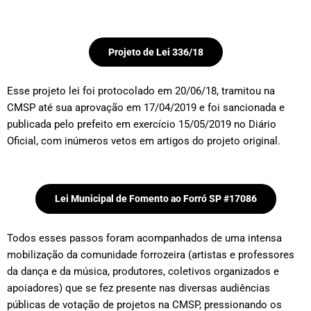
Projeto de Lei 336/18
Esse projeto lei foi protocolado em 20/06/18, tramitou na
CMSP até sua aprovação em 17/04/2019 e foi sancionada e
publicada pelo prefeito em exercício 15/05/2019 no Diário
Oficial, com inúmeros vetos em artigos do projeto original.
Lei Municipal de Fomento ao Forró SP #17086
Todos esses passos foram acompanhados de uma intensa
mobilização da comunidade forrozeira (artistas e professores
da dança e da música, produtores, coletivos organizados e
apoiadores) que se fez presente nas diversas audiências
públicas de votação de projetos na CMSP, pressionando os