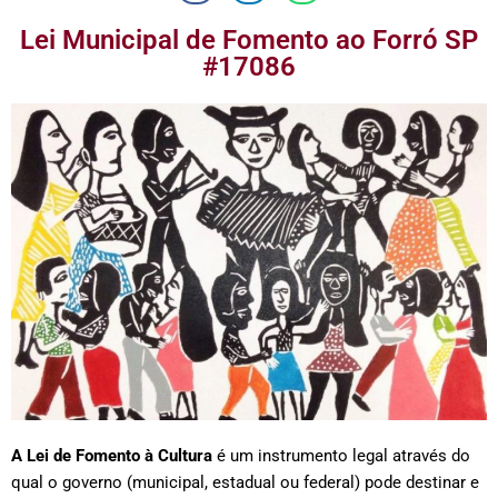
Lei Municipal de Fomento ao Forró SP
#17086
A Lei de Fomento à Cultura
é um instrumento legal através do
qual o governo (municipal, estadual ou federal) pode destinar e