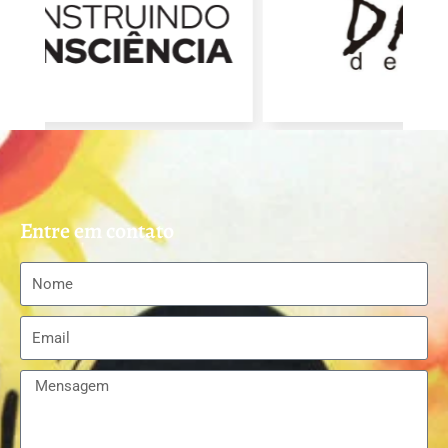
Entre em contato