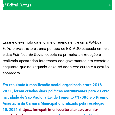
5° Edital (2025)
+
Esse é o exemplo da enorme diferença entre uma
Política
Estruturante
, isto é , uma política de ESTADO baseada em leis,
e das
Políticas de Governo
, pois na primeira a execução é
realizada apesar dos interesses dos governantes em exercício,
enquanto que no segundo caso só acontece durante a gestão
apoiadora.
Em resultado à mobilização social organizada entre 2018-
2021, foram criadas duas políticas estruturantes para o Forró
na cidade de São Paulo, a Lei de Fomento #17086 e o Prêmio
Anastácia da Câmara Municipal oficializado pela resolução
10/2021 (
https://forropatrimoniocultural.art.br/premio-