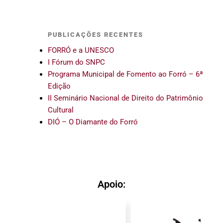
PUBLICAÇÕES RECENTES
FORRÓ e a UNESCO
I Fórum do SNPC
Programa Municipal de Fomento ao Forró – 6ª
Edição
II Seminário Nacional de Direito do Patrimônio
Cultural
DIÓ – O Diamante do Forró
Apoio: