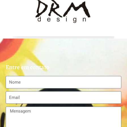
Entre em contato